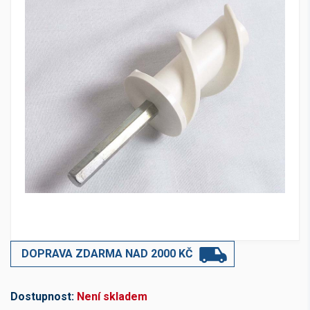
DOPRAVA ZDARMA NAD 2000 KČ
Dostupnost:
Není skladem