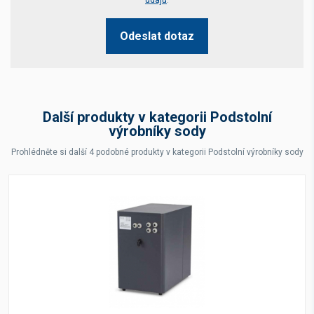
údajů
.
Odeslat dotaz
Další produkty v kategorii Podstolní
výrobníky sody
Prohlédněte si další 4 podobné produkty v kategorii Podstolní výrobníky sody