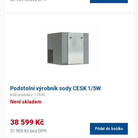
Podstolní výrobník sody CESK 1/5W
Kód produktu: 11039
Není skladem
38 599 Kč
Přidat do košíku
31 900 Kč bez DPH