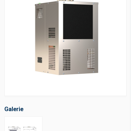
Galerie