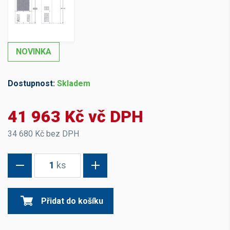
NOVINKA
Dostupnost:
Skladem
41 963 Kč vč DPH
34 680 Kč bez DPH
1
ks
Přidat do košíku