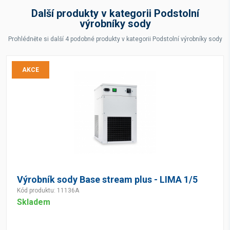
Další produkty v kategorii Podstolní
výrobníky sody
Prohlédněte si další 4 podobné produkty v kategorii Podstolní výrobníky sody
AKCE
Výrobník sody Base stream plus - LIMA 1/5
Kód produktu: 11136A
Skladem