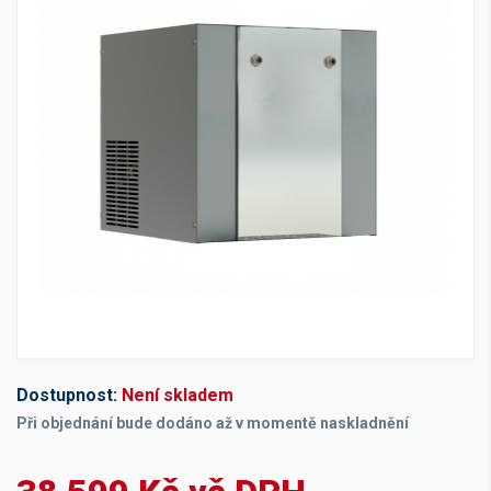
Dostupnost:
Není skladem
Při objednání bude dodáno až v momentě naskladnění