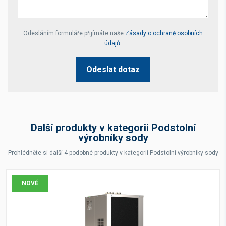
Your website *
Odesláním formuláře přijímáte naše
Zásady o ochraně osobních
údajů
.
Odeslat dotaz
Další produkty v kategorii Podstolní
výrobníky sody
Prohlédněte si další 4 podobné produkty v kategorii Podstolní výrobníky sody
NOVÉ