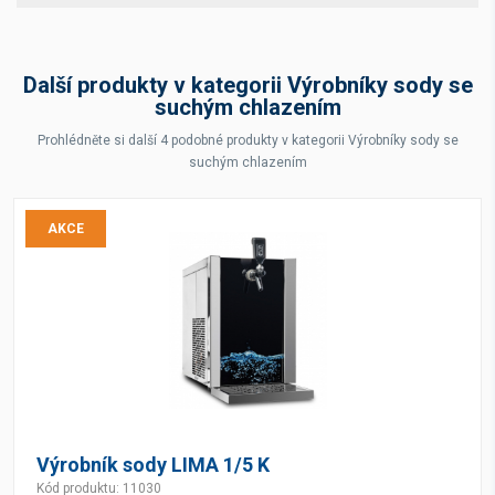
Další produkty v kategorii Výrobníky sody se
suchým chlazením
Prohlédněte si další 4 podobné produkty v kategorii Výrobníky sody se
suchým chlazením
AKCE
Výrobník sody LIMA 1/5 K
Kód produktu: 11030