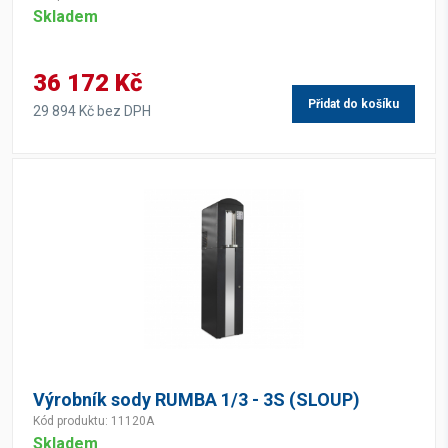
Skladem
36 172 Kč
Přidat do košíku
29 894 Kč bez DPH
Výrobník sody RUMBA 1/3 - 3S (SLOUP)
Kód produktu: 11120A
Skladem