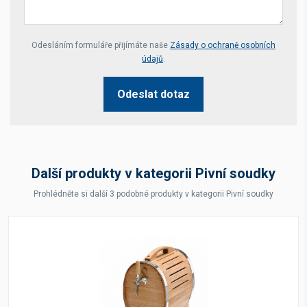
Your website *
Odesláním formuláře přijímáte naše
Zásady o ochraně osobních
údajů
.
Odeslat dotaz
Další produkty v kategorii Pivní soudky
Prohlédněte si další 3 podobné produkty v kategorii Pivní soudky