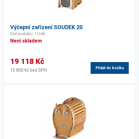
Výčepní zařízení SOUDEK 20
Kód produktu: 11046
Není skladem
19 118 Kč
Přidat do košíku
15 800 Kč bez DPH