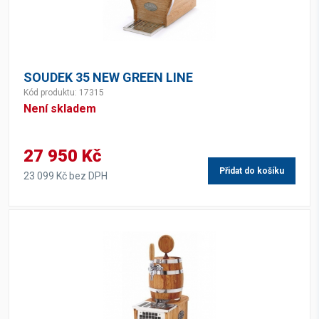
SOUDEK 35 NEW GREEN LINE
Kód produktu: 17315
Není skladem
27 950 Kč
Přidat do košíku
23 099 Kč bez DPH