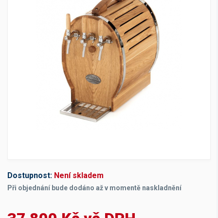
Dostupnost:
Není skladem
Při objednání bude dodáno až v momentě naskladnění