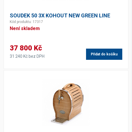
SOUDEK 50 3X KOHOUT NEW GREEN LINE
Kód produktu: 17317
Není skladem
37 800 Kč
Přidat do košíku
31 240 Kč bez DPH