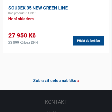
SOUDEK 35 NEW GREEN LINE
Kód produktu: 17315
Není skladem
27 950 Kč
Přidat do košíku
23 099 Kč bez DPH
Zobrazit celou nabídku
»
KONTAKT