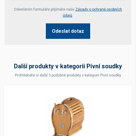
Your website *
Odesláním formuláře přijímáte naše
Zásady o ochraně osobních
údajů
.
Odeslat dotaz
Další produkty v kategorii Pivní soudky
Prohlédněte si další 3 podobné produkty v kategorii Pivní soudky