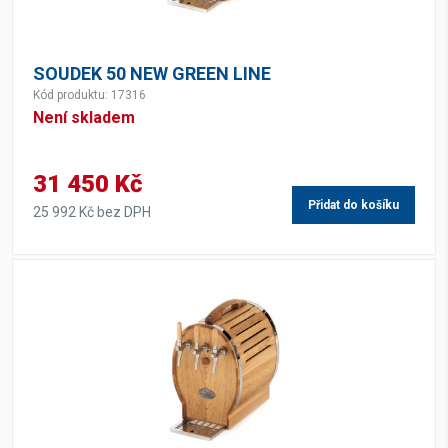
SOUDEK 50 NEW GREEN LINE
Kód produktu: 17316
Není skladem
31 450 Kč
Přidat do košíku
25 992 Kč bez DPH