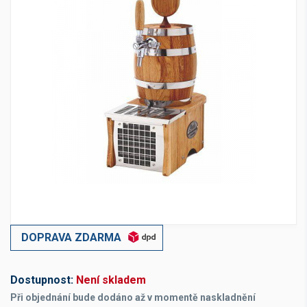
DOPRAVA ZDARMA
Dostupnost:
Není skladem
Při objednání bude dodáno až v momentě naskladnění