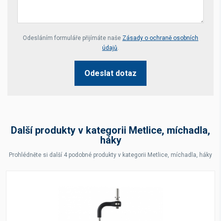
Your website *
Odesláním formuláře přijímáte naše
Zásady o ochraně osobních
údajů
.
Odeslat dotaz
Další produkty v kategorii Metlice, míchadla,
háky
Prohlédněte si další 4 podobné produkty v kategorii Metlice, míchadla, háky