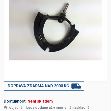
DOPRAVA ZDARMA NAD 2000 KČ
Dostupnost:
Není skladem
Při objednání bude dodáno až v momentě naskladnění