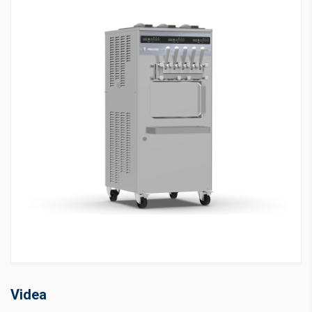
Videa