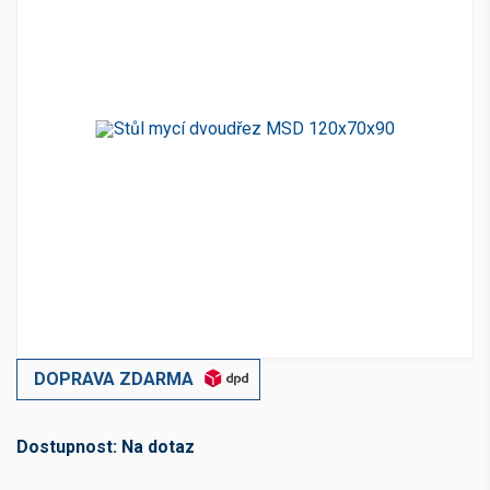
DOPRAVA ZDARMA
Dostupnost:
Na dotaz