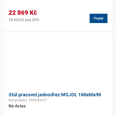
22 869 Kč
Poptat
18 900 Kč bez DPH
Stůl pracovní jednodřez MSJOL 160x60x90
Kód produktu: 3000006167
Na dotaz