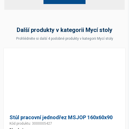
Další produkty v kategorii Mycí stoly
Prohlédněte si další 4 podobné produkty v kategorii Mycí stoly
Stůl pracovní jednodřez MSJOP 160x60x90
Kód produktu: 3000005427