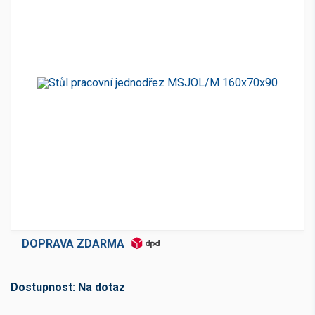
DOPRAVA ZDARMA
Dostupnost:
Na dotaz