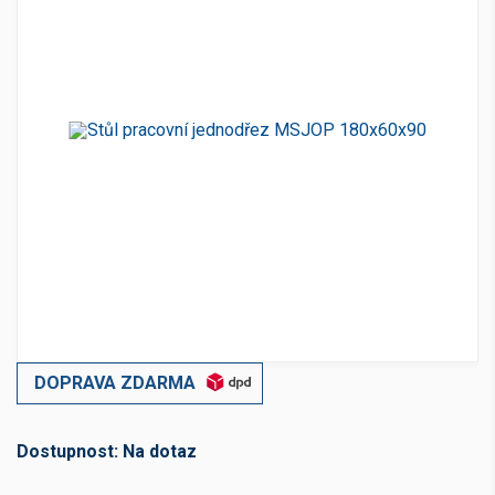
DOPRAVA ZDARMA
Dostupnost:
Na dotaz