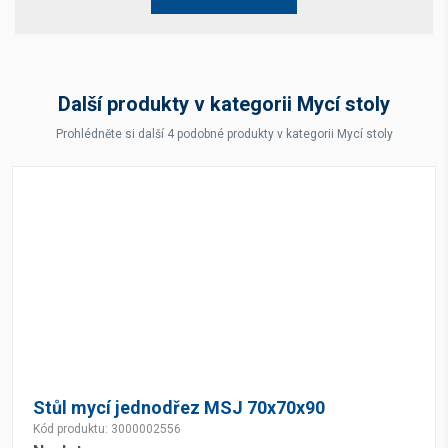
Další produkty v kategorii Mycí stoly
Prohlédněte si další 4 podobné produkty v kategorii Mycí stoly
Stůl mycí jednodřez MSJ 70x70x90
Kód produktu: 3000002556