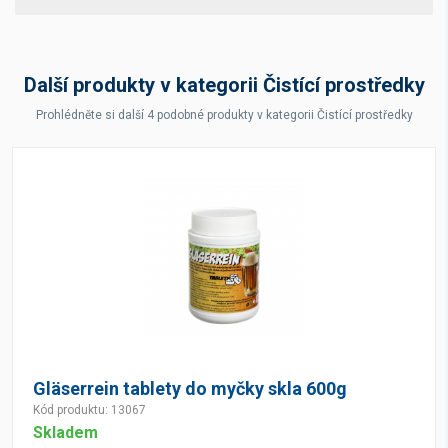
Další produkty v kategorii Čistící prostředky
Prohlédněte si další 4 podobné produkty v kategorii Čistící prostředky
Gläserrein tablety do myčky skla 600g
Kód produktu: 13067
Skladem