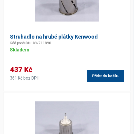
Struhadlo na hrubé plátky Kenwood
Kód produktu: KW711890
Skladem
437 Kč
Přidat do košíku
361 Kč bez DPH