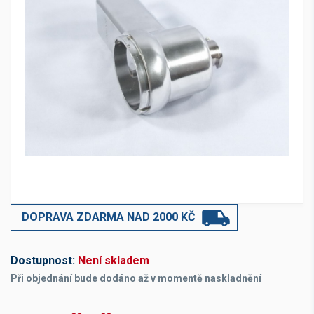
DOPRAVA ZDARMA NAD 2000 KČ
Dostupnost:
Není skladem
Při objednání bude dodáno až v momentě naskladnění