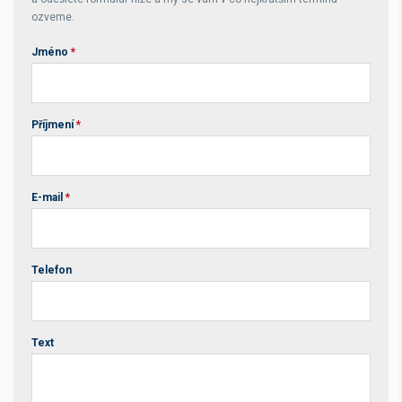
ozveme.
Jméno
*
Příjmení
*
E-mail
*
Telefon
Text