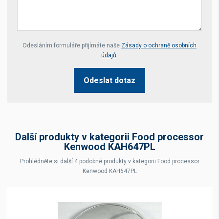
Your website *
Odesláním formuláře přijímáte naše
Zásady o ochraně osobních
údajů
.
Odeslat dotaz
Další produkty v kategorii Food processor
Kenwood KAH647PL
Prohlédněte si další 4 podobné produkty v kategorii Food processor
Kenwood KAH647PL