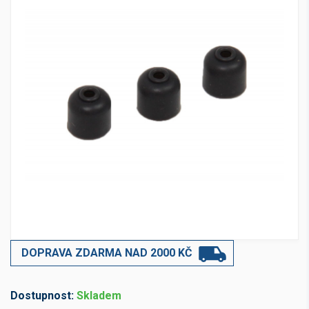
DOPRAVA ZDARMA NAD 2000 KČ
Dostupnost:
Skladem