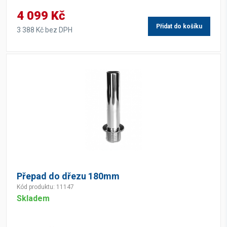
4 099 Kč
Přidat do košíku
3 388 Kč bez DPH
Přepad do dřezu 180mm
Kód produktu: 11147
Skladem