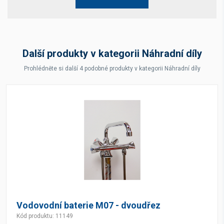
Další produkty v kategorii Náhradní díly
Prohlédněte si další 4 podobné produkty v kategorii Náhradní díly
Vodovodní baterie M07 - dvoudřez
Kód produktu: 11149