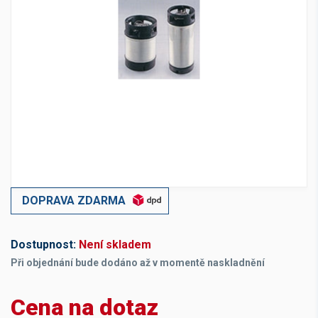
DOPRAVA ZDARMA
Dostupnost:
Není skladem
Při objednání bude dodáno až v momentě naskladnění
Cena na dotaz