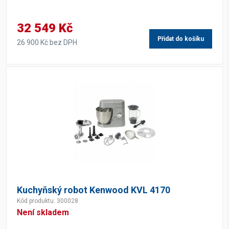
32 549 Kč
Přidat do košíku
26 900 Kč bez DPH
Kuchyňský robot Kenwood KVL 4170
Kód produktu: 300028
Není skladem