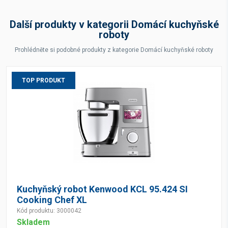
Další produkty v kategorii Domácí kuchyňské
roboty
Prohlédněte si podobné produkty z kategorie Domácí kuchyňské roboty
TOP PRODUKT
Kuchyňský robot Kenwood KCL 95.424 SI
Cooking Chef XL
Kód produktu: 3000042
Skladem