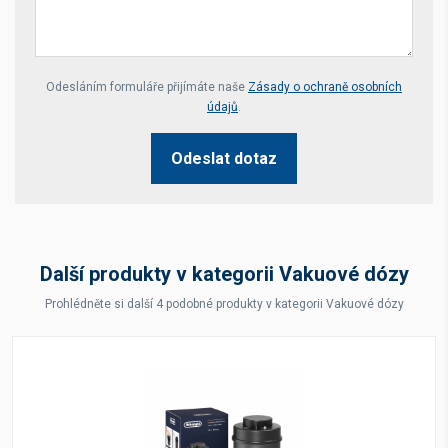
Your website *
Odesláním formuláře přijímáte naše
Zásady o ochraně osobních
údajů
.
Odeslat dotaz
Další produkty v kategorii Vakuové dózy
Prohlédněte si další 4 podobné produkty v kategorii Vakuové dózy