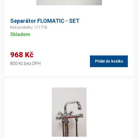
Separátor FLOMATIC - SET
Kód produktu: 17177B
Skladem
968 Kč
Přidat do košíku
800 Kč bez DPH