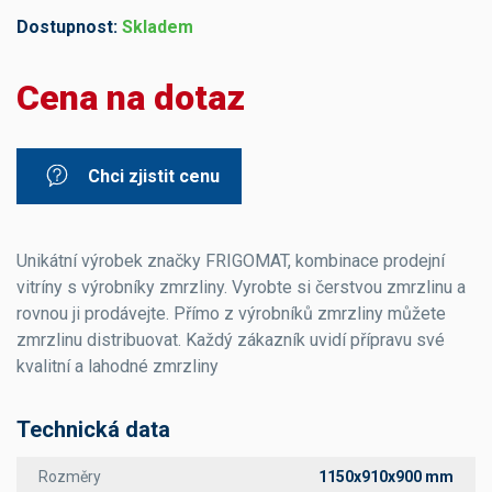
Dostupnost:
Skladem
Cena na dotaz
Chci zjistit cenu
Unikátní výrobek značky FRIGOMAT, kombinace prodejní
vitríny s výrobníky zmrzliny. Vyrobte si čerstvou zmrzlinu a
rovnou ji prodávejte. Přímo z výrobníků zmrzliny můžete
zmrzlinu distribuovat. Každý zákazník uvidí přípravu své
kvalitní a lahodné zmrzliny
Technická data
Rozměry
1150x910x900 mm