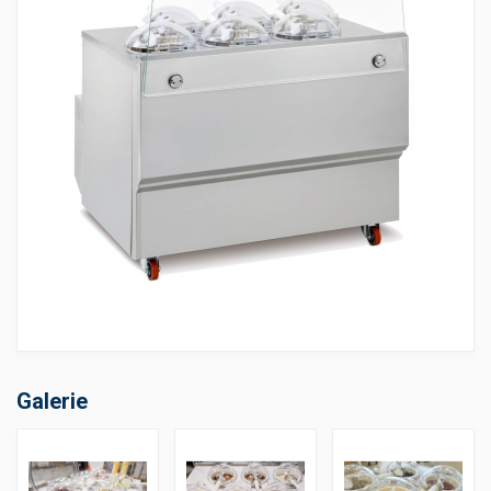
Galerie