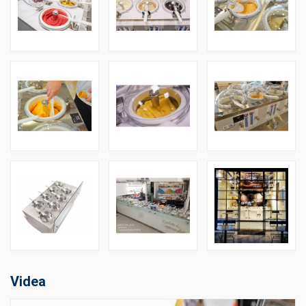
Videa