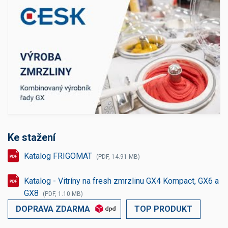
Ke stažení
Katalog FRIGOMAT
(PDF, 14.91 MB)
Katalog - Vitríny na fresh zmrzlinu GX4 Kompact, GX6 a
GX8
(PDF, 1.10 MB)
DOPRAVA ZDARMA
TOP PRODUKT