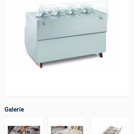
Galerie