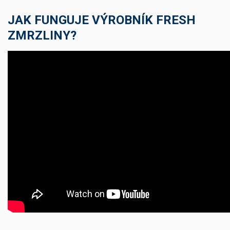
JAK FUNGUJE VÝROBNÍK FRESH
ZMRZLINY?