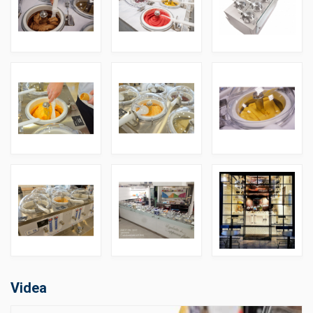
Videa