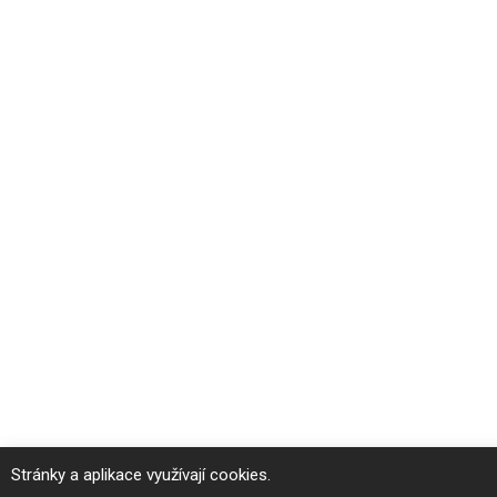
Stránky a aplikace využívají cookies.