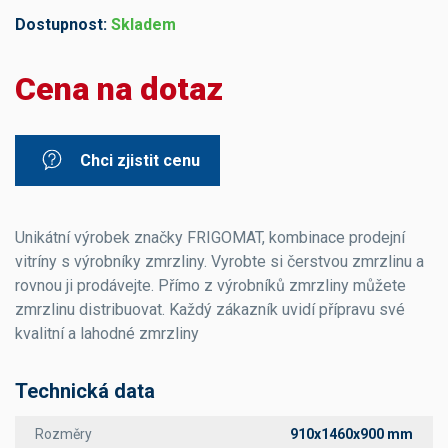
Dostupnost:
Skladem
Cena na dotaz
Chci zjistit cenu
Unikátní výrobek značky FRIGOMAT, kombinace prodejní
vitríny s výrobníky zmrzliny. Vyrobte si čerstvou zmrzlinu a
rovnou ji prodávejte. Přímo z výrobníků zmrzliny můžete
zmrzlinu distribuovat. Každý zákazník uvidí přípravu své
kvalitní a lahodné zmrzliny
Technická data
Rozměry
910x1460x900 mm