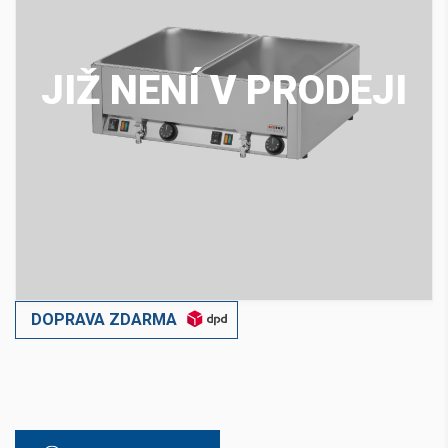
JIŽ NENÍ V PRODEJI
DOPRAVA ZDARMA