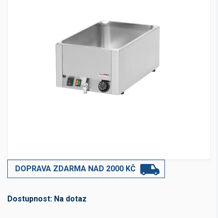
DOPRAVA ZDARMA NAD 2000 KČ
Dostupnost:
Na dotaz