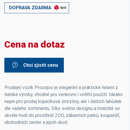
DOPRAVA ZDARMA
Cena na dotaz
Chci zjistit cenu
Prodejní vozík Procopio je elegantní a praktické řešení z
italské výroby, vhodné pro venkovní i vnitřní použití. Ideální
nejen pro prodej kopečkové zmrzliny, ale i dalších lahůdek
dle vašeho sortimentu. Díky svému designu a mobilitě se
skvěle hodí do prostředí ZOO, zábavních parků, koupališť,
obchodních center a jejich okolí.