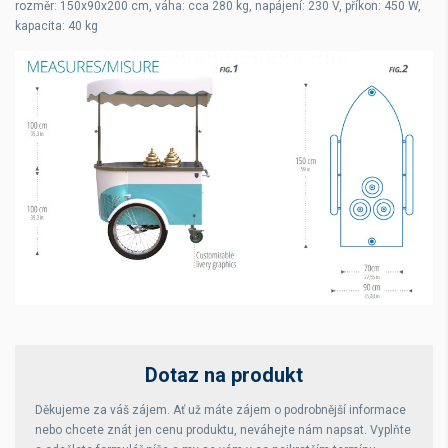
rozměr: 150x90x200 cm, váha: cca 280 kg, napájení: 230 V, příkon: 450 W,
kapacita: 40 kg
Dotaz na produkt
Děkujeme za váš zájem. Ať už máte zájem o podrobnější informace
nebo chcete znát jen cenu produktu, neváhejte nám napsat. Vyplňte