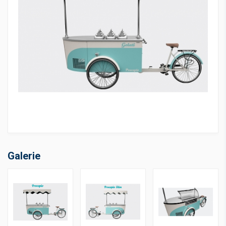
Galerie