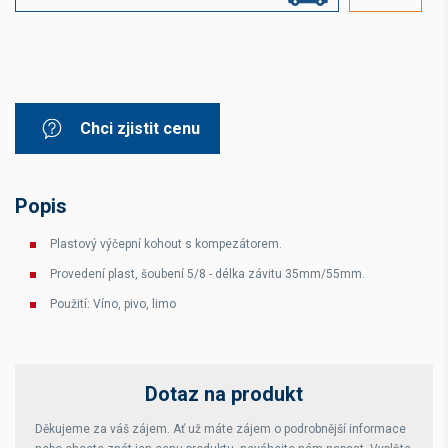
Chci zjistit cenu
Popis
Plastový výčepní kohout s kompezátorem.
Provedení plast, šoubení 5/8 - délka závitu 35mm/55mm.
Použití: Víno, pivo, limo
Dotaz na produkt
Děkujeme za váš zájem. Ať už máte zájem o podrobnější informace