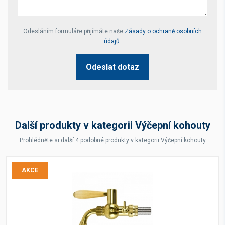
Your website *
Odesláním formuláře přijímáte naše
Zásady o ochraně osobních
údajů
.
Odeslat dotaz
Další produkty v kategorii Výčepní kohouty
Prohlédněte si další 4 podobné produkty v kategorii Výčepní kohouty
AKCE