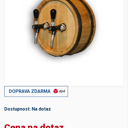
DOPRAVA ZDARMA
Dostupnost:
Na dotaz
Cena na dotaz