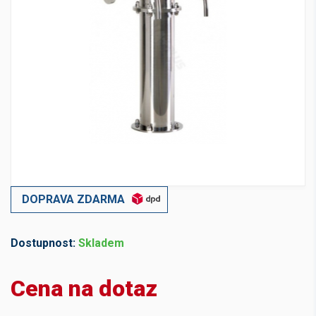
DOPRAVA ZDARMA
Dostupnost:
Skladem
Cena na dotaz