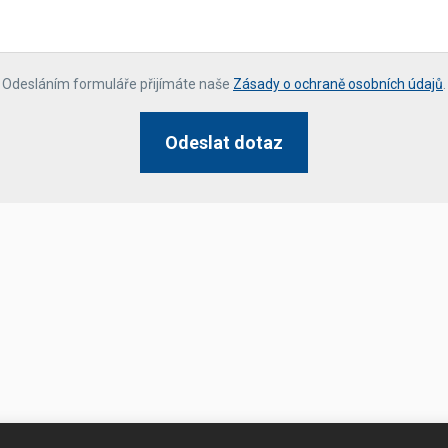
*
Odesláním formuláře přijímáte naše
Zásady o ochraně osobních údajů
.
Odeslat dotaz