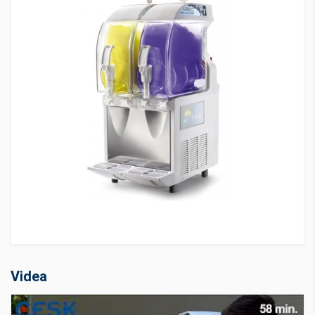
Videa