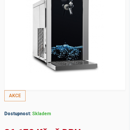
AKCE
Dostupnost:
Skladem