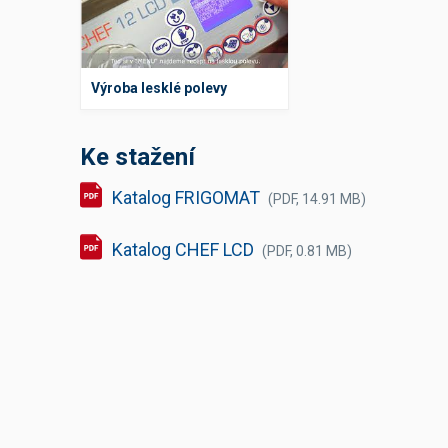
Výroba lesklé polevy
Ke stažení
Katalog FRIGOMAT
(PDF, 14.91 MB)
Katalog CHEF LCD
(PDF, 0.81 MB)