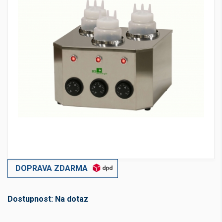
DOPRAVA ZDARMA
Dostupnost:
Na dotaz