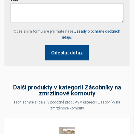
Your website *
Odesláním formuláře přijímáte naše
Zásady o ochraně osobních
údajů
.
Odeslat dotaz
Další produkty v kategorii Zásobníky na
zmrzlinové kornouty
Prohlédněte si další 3 podobné produkty v kategorii Zásobníky na
zmrzlinové kornouty