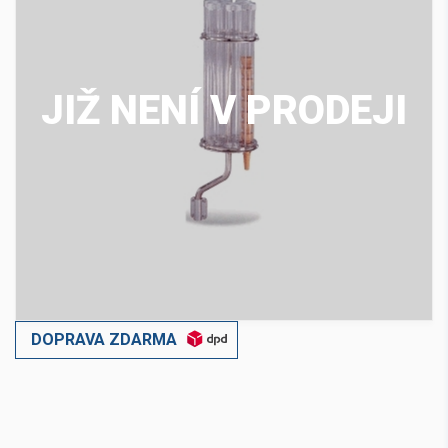
JIŽ NENÍ V PRODEJI
DOPRAVA ZDARMA