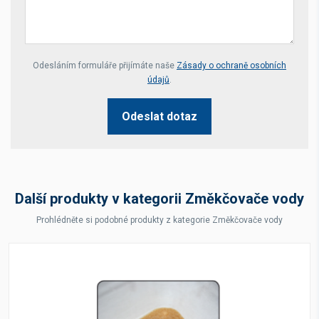
Your website *
Odesláním formuláře přijímáte naše
Zásady o ochraně osobních
údajů
.
Odeslat dotaz
Další produkty v kategorii Změkčovače vody
Prohlédněte si podobné produkty z kategorie Změkčovače vody