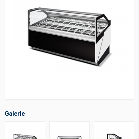
Galerie