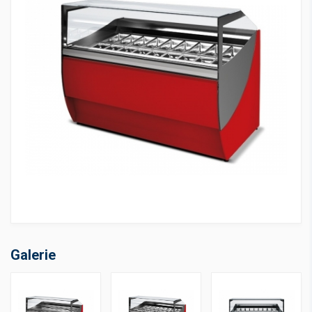
Galerie