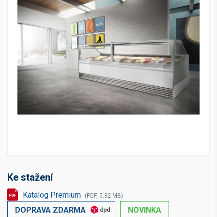
Ke stažení
Katalog Premium
(PDF, 5.32 MB)
DOPRAVA ZDARMA
NOVINKA