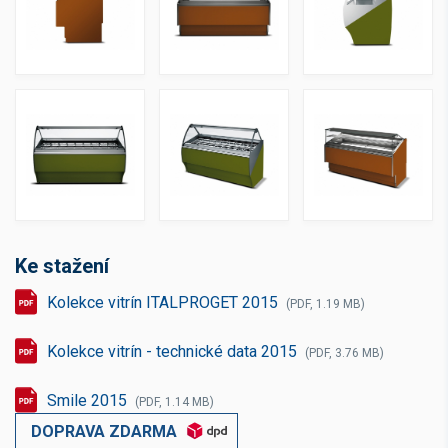
Ke stažení
Kolekce vitrín ITALPROGET 2015
(PDF, 1.19 MB)
Kolekce vitrín - technické data 2015
(PDF, 3.76 MB)
Smile 2015
(PDF, 1.14 MB)
DOPRAVA ZDARMA