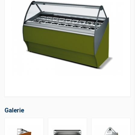
Galerie