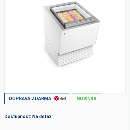
DOPRAVA ZDARMA
NOVINKA
Dostupnost:
Na dotaz