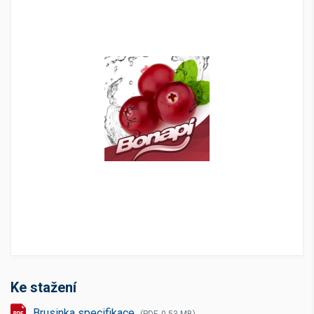
Ke stažení
Brusinka specifikace