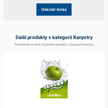
Odeslat dotaz
Další produkty v kategorii Kanystry
Prohlédněte si další 4 podobné produkty v kategorii Kanystry