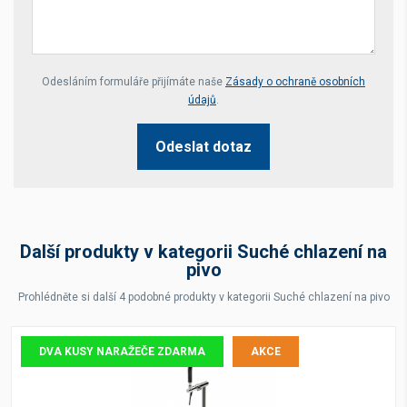
Your website *
Odesláním formuláře přijímáte naše
Zásady o ochraně osobních
údajů
.
Odeslat dotaz
Další produkty v kategorii Suché chlazení na
pivo
Prohlédněte si další 4 podobné produkty v kategorii Suché chlazení na pivo
DVA KUSY NARAŽEČE ZDARMA
AKCE