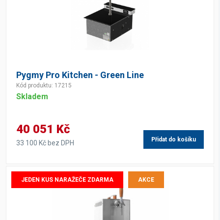
Pygmy Pro Kitchen - Green Line
Kód produktu: 17215
Skladem
40 051 Kč
Přidat do košíku
33 100 Kč bez DPH
JEDEN KUS NARAŽEČE ZDARMA
AKCE