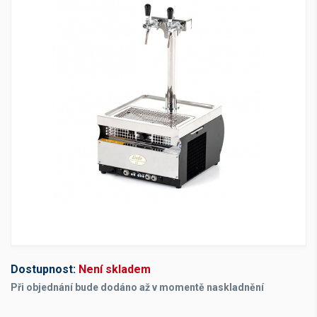
Dostupnost:
Není skladem
Při objednání bude dodáno až v momentě naskladnění