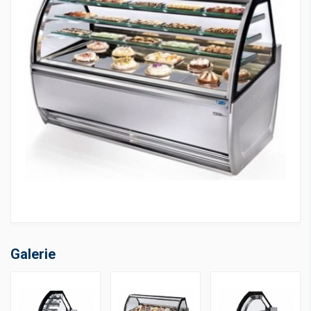
Galerie