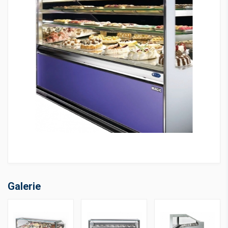
Galerie