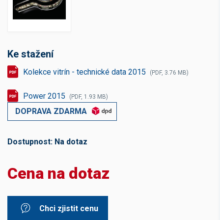
Ke stažení
Kolekce vitrín - technické data 2015
(PDF, 3.76 MB)
Power 2015
(PDF, 1.93 MB)
DOPRAVA ZDARMA
Dostupnost:
Na dotaz
Cena na dotaz
Chci zjistit cenu