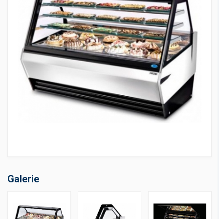
Galerie