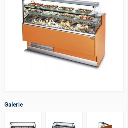
Galerie