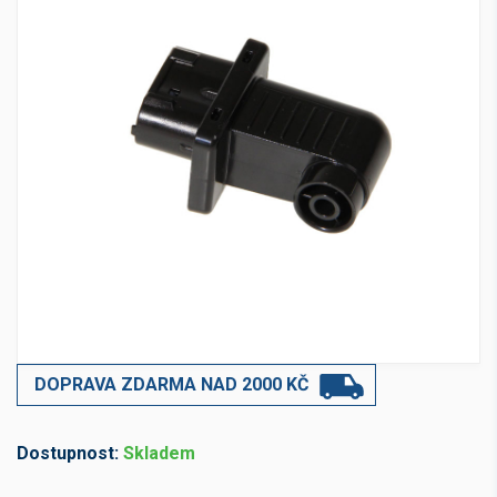
DOPRAVA ZDARMA NAD 2000 KČ
Dostupnost:
Skladem