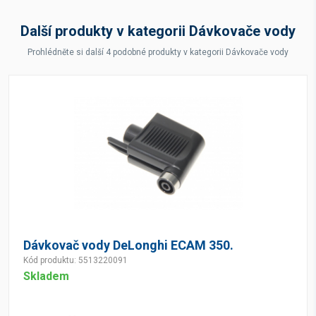
Další produkty v kategorii Dávkovače vody
Prohlédněte si další 4 podobné produkty v kategorii Dávkovače vody
Dávkovač vody DeLonghi ECAM 350.
Kód produktu: 5513220091
Skladem