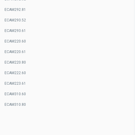
ECAM292.81
ECAM293.52
ECAM293.61
ECAM220.60
ECAM220.61
ECAM220.80
ECAM222.60
ECAM223.61
ECAM310.60
ECAM310.80