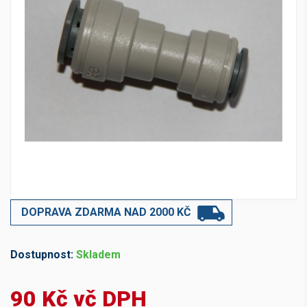
DOPRAVA ZDARMA NAD 2000 KČ
Dostupnost:
Skladem
90 Kč vč DPH