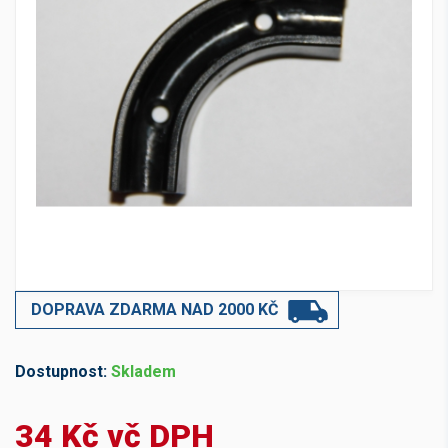
DOPRAVA ZDARMA NAD 2000 KČ
Dostupnost:
Skladem
34 Kč vč DPH