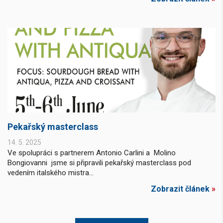
Pekařský masterclass
14. 5. 2025
Ve spolupráci s partnerem Antonio Carlini a Molino
Bongiovanni jsme si připravili pekařský masterclass pod
vedením italského mistra...
Zobrazit článek
»