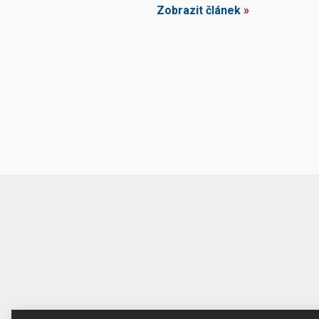
Zobrazit článek
»